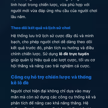
linh hoạt trong chiến lược, vừa phù hợp với
người mới vừa đáp ứng nhu cầu của người chơi
lâu năm.
Theo dõi kết quả và lịch sử chơi
Hệ thống lưu trữ lịch sử cược đầy đủ và minh
bạch, cho phép người chơi dễ dàng theo dõi
kết quả trước đó, phân tích xu hướng và điều
chỉnh chiến lược. Sử dụng
lô đề trực tuyến
giúp quản lý hiệu quả các lượt cược, tối ưu cơ
hội thắng và nâng cao trải nghiệm cá cược.
Công cụ hỗ trợ chiến lược và thống
kê lô đề
Người chơi hiện đại không chỉ dựa vào may
mắn mà còn sử dụng các công cụ thống kê và
phân tích để nâng cao khả năng thắng. Hệ