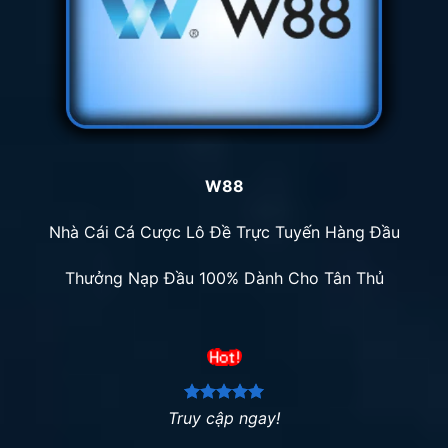
W88
Nhà Cái Cá Cược Lô Đề Trực Tuyến Hàng Đầu
Thưởng Nạp Đầu 100% Dành Cho Tân Thủ
Truy cập ngay!