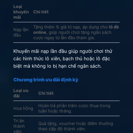
Loại
khuyến
Chi tiết
mãi
Tặng thêm % giá trị nạp, áp dụng cho
lô đề
Nạp lần
online
, giúp người chơi tăng ngân sách
đầu
cược ngay từ lần đầu tham gia.
Khuyến mãi nạp lần đầu giúp người chơi thử
các hình thức lô xiên, bạch thủ hoặc lô đặc
biệt mà không lo bị hạn chế ngân sách.
Chương trình ưu đãi định kỳ
Loại ưu
Chi tiết
đãi
Hoàn trả phần trăm cược thua trong
Hoa hồng
tuần hoặc tháng.
Tri ân
Quà tặng, voucher hoặc điểm thưởng
thành
theo cấp độ thành viên.
viên