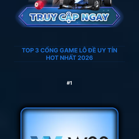
TOP 3 CỔNG GAME LÔ ĐỀ UY TÍN
HOT NHẤT 2026
#1