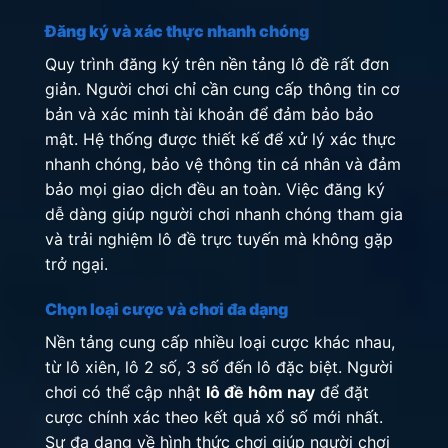
Đăng ký và xác thực nhanh chóng
Quy trình đăng ký trên nền tảng lô đề rất đơn
giản. Người chơi chỉ cần cung cấp thông tin cơ
bản và xác minh tài khoản để đảm bảo bảo
mật. Hệ thống được thiết kế để xử lý xác thực
nhanh chóng, bảo vệ thông tin cá nhân và đảm
bảo mọi giao dịch đều an toàn. Việc đăng ký
dễ dàng giúp người chơi nhanh chóng tham gia
và trải nghiệm lô đề trực tuyến mà không gặp
trở ngại.
Chọn loại cược và chơi đa dạng
Nền tảng cung cấp nhiều loại cược khác nhau,
từ lô xiên, lô 2 số, 3 số đến lô đặc biệt. Người
chơi có thể cập nhật
lô đề hôm nay
để đặt
cược chính xác theo kết quả xổ số mới nhất.
Sự đa dạng về hình thức chơi giúp người chơi