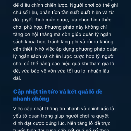
để điều chỉnh chiến lược. Người chơi có thể ghi
chú số liệu, phân tích tần suất xuất hiện và từ
đó quyết định mức cược, lựa chọn hình thức
chơi phù hợp. Phương pháp này không chỉ
tăng cơ hội thắng mà còn giúp quản lý ngân
sách khoa học, tránh lãng phí và rủi ro không
cần thiết.
Nhờ việc áp dụng phương pháp quản
lý ngân sách và chiến lược cược hợp lý, người
chơi có thể nâng cao hiệu quả khi tham gia lô
đề, vừa bảo vệ vốn vừa tối ưu lợi nhuận lâu
dài.
Cập nhật tin tức và kết quả lô đề
nhanh chóng
Việc cập nhật thông tin nhanh và chính xác là
yếu tố quan trọng giúp người chơi ra quyết
định đặt cược đúng lúc. Nền tảng lô đề trực
tuyến hiện đại cung cấp kết quả xổ số theo