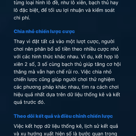
từng loại hình lô đề, như lô xiên, bạch thủ hay
lô đặc biệt, để tối ưu lợi nhuận và kiểm soát
chi phí.
Chia nhỏ chiến lược cược
Thay vì đặt tất cả vào một lượt cược, người
chơi nên phân bổ số tiền theo nhiều cược nhỏ
với các hình thức khác nhau. Ví dụ, kết hợp lô
xiên 2 số, 3 số cùng bạch thủ giúp tăng cơ hội
thắng mà vẫn hạn chế rủi ro. Việc chia nhỏ
chiến lược cũng giúp người chơi thử nghiệm
các phương pháp khác nhau, tìm ra cách chơi
hiệu quả nhất dựa trên dữ liệu thống kê và kết
quả trước đó.
Theo dõi kết quả và điều chỉnh chiến lược
Việc kết hợp dữ liệu thống kê, lịch sử kết quả
và xu hướng xuất hiện số là bước quan trọng