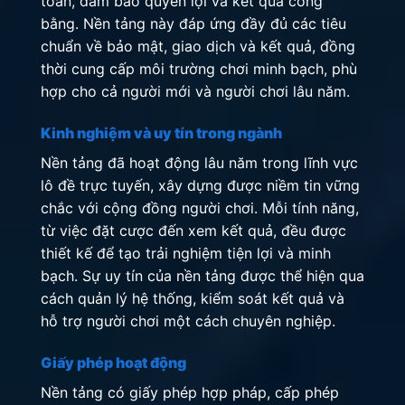
toàn, đảm bảo quyền lợi và kết quả công
bằng. Nền tảng này đáp ứng đầy đủ các tiêu
chuẩn về bảo mật, giao dịch và kết quả, đồng
thời cung cấp môi trường chơi minh bạch, phù
hợp cho cả người mới và người chơi lâu năm.
Kinh nghiệm và uy tín trong ngành
Nền tảng đã hoạt động lâu năm trong lĩnh vực
lô đề trực tuyến, xây dựng được niềm tin vững
chắc với cộng đồng người chơi. Mỗi tính năng,
từ việc đặt cược đến xem kết quả, đều được
thiết kế để tạo trải nghiệm tiện lợi và minh
bạch. Sự uy tín của nền tảng được thể hiện qua
cách quản lý hệ thống, kiểm soát kết quả và
hỗ trợ người chơi một cách chuyên nghiệp.
Giấy phép hoạt động
Nền tảng có giấy phép hợp pháp, cấp phép