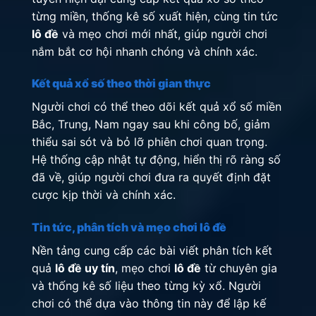
từng miền, thống kê số xuất hiện, cùng tin tức
lô đề
và mẹo chơi mới nhất, giúp người chơi
nắm bắt cơ hội nhanh chóng và chính xác.
Kết quả xổ số theo thời gian thực
Người chơi có thể theo dõi kết quả xổ số miền
Bắc, Trung, Nam ngay sau khi công bố, giảm
thiểu sai sót và bỏ lỡ phiên chơi quan trọng.
Hệ thống cập nhật tự động, hiển thị rõ ràng số
đã về, giúp người chơi đưa ra quyết định đặt
cược kịp thời và chính xác.
Tin tức, phân tích và mẹo chơi lô đề
Nền tảng cung cấp các bài viết phân tích kết
quả
lô đề uy tín
, mẹo chơi
lô đề
từ chuyên gia
và thống kê số liệu theo từng kỳ xổ. Người
chơi có thể dựa vào thông tin này để lập kế