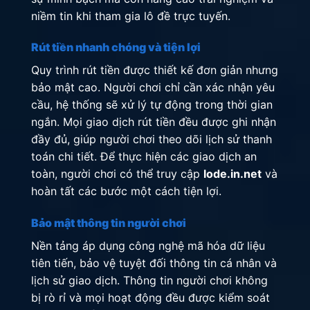
niềm tin khi tham gia lô đề trực tuyến.
Rút tiền nhanh chóng và tiện lợi
Quy trình rút tiền được thiết kế đơn giản nhưng
bảo mật cao. Người chơi chỉ cần xác nhận yêu
cầu, hệ thống sẽ xử lý tự động trong thời gian
ngắn. Mọi giao dịch rút tiền đều được ghi nhận
đầy đủ, giúp người chơi theo dõi lịch sử thanh
toán chi tiết. Để thực hiện các giao dịch an
toàn, người chơi có thể truy cập
lode.in.net
và
hoàn tất các bước một cách tiện lợi.
Bảo mật thông tin người chơi
Nền tảng áp dụng công nghệ mã hóa dữ liệu
tiên tiến, bảo vệ tuyệt đối thông tin cá nhân và
lịch sử giao dịch. Thông tin người chơi không
bị rò rỉ và mọi hoạt động đều được kiểm soát