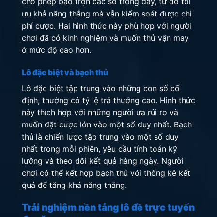
cho phép bao trọn các số trong dãy, từ đó tối
ưu khả năng thắng mà vẫn kiểm soát được chi
phí cược. Hai hình thức này phù hợp với người
chơi đã có kinh nghiệm và muốn thử vận may
ở mức độ cao hơn.
Lô đặc biệt và bạch thủ
Lô đặc biệt tập trung vào những con số cố
định, thường có tỷ lệ trả thưởng cao. Hình thức
này thích hợp với những người ưa rủi ro và
muốn đặt cược lớn vào một số duy nhất. Bạch
thủ là chiến lược tập trung vào một số duy
nhất trong mỗi phiên, yêu cầu tính toán kỹ
lưỡng và theo dõi kết quả hàng ngày. Người
chơi có thể kết hợp bạch thủ với thống kê kết
quả để tăng khả năng thắng.
Trải nghiệm nền tảng lô đề trực tuyến