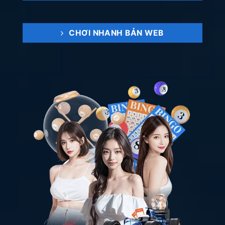
CHƠI NHANH BẢN WEB