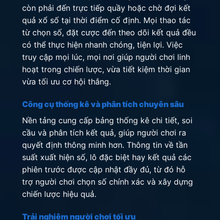
còn phải đến trực tiếp quầy hoặc chờ đợi kết
quả xổ số tại thời điểm cố định. Mọi thao tác
từ chọn số, đặt cược đến theo dõi kết quả đều
có thể thực hiện nhanh chóng, tiện lợi. Việc
truy cập mọi lúc, mọi nơi giúp người chơi linh
hoạt trong chiến lược, vừa tiết kiệm thời gian
vừa tối ưu cơ hội thắng.
Công cụ thống kê và phân tích chuyên sâu
Nền tảng cung cấp bảng thống kê chi tiết, soi
cầu và phân tích kết quả, giúp người chơi ra
quyết định thông minh hơn. Thông tin về tần
suất xuất hiện số, lô đặc biệt hay kết quả các
phiên trước được cập nhật đầy đủ, từ đó hỗ
trợ người chơi chọn số chính xác và xây dựng
chiến lược hiệu quả.
Trải nghiệm người chơi tối ưu