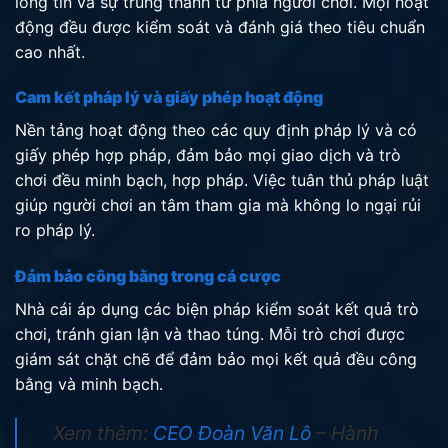
lòng tin và sự trung thành từ phía người chơi. Mọi hoạt
động đều được kiểm soát và đánh giá theo tiêu chuẩn
cao nhất.
Cam kết pháp lý và giấy phép hoạt động
Nền tảng hoạt động theo các quy định pháp lý và có
giấy phép hợp pháp, đảm bảo mọi giao dịch và trò
chơi đều minh bạch, hợp pháp. Việc tuân thủ pháp luật
giúp người chơi an tâm tham gia mà không lo ngại rủi
ro pháp lý.
Đảm bảo công bằng trong cá cược
Nhà cái áp dụng các biện pháp kiểm soát kết quả trò
chơi, tránh gian lận và thao túng. Mỗi trò chơi được
giám sát chặt chẽ để đảm bảo mọi kết quả đều công
bằng và minh bạch.
Xem thêm:
CEO Đoàn Văn Lô
– Hành