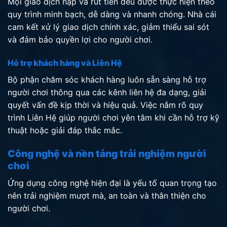
Mọi giao dịch nạp và rút tiền đều được thực hiện theo
quy trình minh bạch, dễ dàng và nhanh chóng. Nhà cái
cam kết xử lý giao dịch chính xác, giảm thiểu sai sót
và đảm bảo quyền lợi cho người chơi.
Hỗ trợ khách hàng và Liên Hệ
Bộ phận chăm sóc khách hàng luôn sẵn sàng hỗ trợ
người chơi thông qua các kênh liên hệ đa dạng, giải
quyết vấn đề kịp thời và hiệu quả. Việc nắm rõ quy
trình Liên Hệ giúp người chơi yên tâm khi cần hỗ trợ kỹ
thuật hoặc giải đáp thắc mắc.
Công nghệ và nền tảng trải nghiệm người
chơi
Ứng dụng công nghệ hiện đại là yếu tố quan trọng tạo
nên trải nghiệm mượt mà, an toàn và thân thiện cho
người chơi.