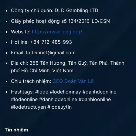
Công ty chủ quản: DLD Gambling LTD
Giấy phép hoạt động số 134/2016-LD/CSN
Website:
https://mssc-pcg.org/
Hotline: +84-712-485-993
Email:
lodeinnet@gmail.com
Địa chỉ: 356 Tân Hương, Tân Quý, Tân Phú, Thành
phố Hồ Chí Minh, Việt Nam
Chịu trách nhiệm:
CEO Đoàn Văn Lô
Hashtags: #lode #lodehomnay #danhdeonline
#lodeonline #danhlodeonline #danhloonline
#lodetructuyen #lodeuytin
Tín nhiệm