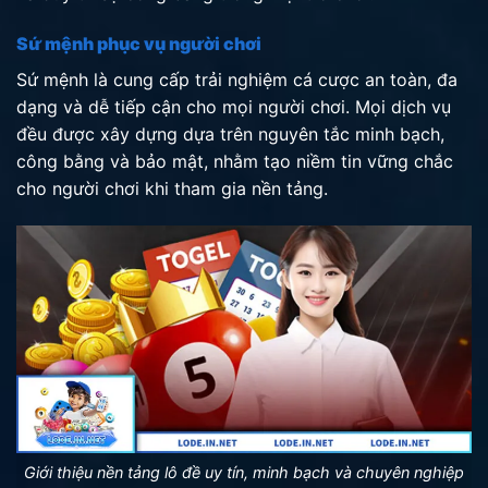
Sứ mệnh phục vụ người chơi
Sứ mệnh là cung cấp trải nghiệm cá cược an toàn, đa
dạng và dễ tiếp cận cho mọi người chơi. Mọi dịch vụ
đều được xây dựng dựa trên nguyên tắc minh bạch,
công bằng và bảo mật, nhằm tạo niềm tin vững chắc
cho người chơi khi tham gia nền tảng.
Giới thiệu nền tảng lô đề uy tín, minh bạch và chuyên nghiệp