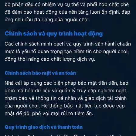
bộ phận đều có nhiệm vụ cụ thể và phối hợp chặt chẽ
để đảm bảo hoạt động của nền tảng luôn ổn định, đáp
ứng nhu cầu đa dạng của người chơi.
Chính sách và quy trình hoạt động
Các chính sách minh bạch và quy trình vận hành chuẩn
mực là yếu tố quan trọng tạo niềm tin cho người chơi,
đồng thời nâng cao chất lượng dịch vụ.
Chính sách bảo mật và an toàn
Nhà cái áp dụng các biện pháp bảo mật tiên tiến, bao
gồm mã hóa dữ liệu và quản lý truy cập nghiêm ngặt,
nhằm bảo vệ thông tin cá nhân và giao dịch tài chính
của người chơi. Hệ thống bảo mật liên tục được cập
nhật để đối phó với mọi rủi ro tiềm ẩn.
Quy trình giao dịch và thanh toán