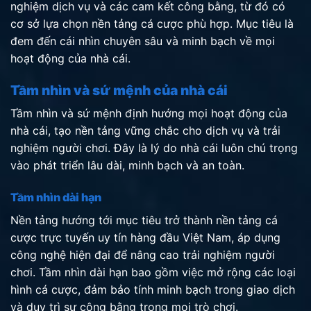
nghiệm dịch vụ và các cam kết công bằng, từ đó có
cơ sở lựa chọn nền tảng cá cược phù hợp. Mục tiêu là
đem đến cái nhìn chuyên sâu và minh bạch về mọi
hoạt động của nhà cái.
Tầm nhìn và sứ mệnh của nhà cái
Tầm nhìn và sứ mệnh định hướng mọi hoạt động của
nhà cái, tạo nền tảng vững chắc cho dịch vụ và trải
nghiệm người chơi. Đây là lý do nhà cái luôn chú trọng
vào phát triển lâu dài, minh bạch và an toàn.
Tầm nhìn dài hạn
Nền tảng hướng tới mục tiêu trở thành nền tảng cá
cược trực tuyến uy tín hàng đầu Việt Nam, áp dụng
công nghệ hiện đại để nâng cao trải nghiệm người
chơi. Tầm nhìn dài hạn bao gồm việc mở rộng các loại
hình cá cược, đảm bảo tính minh bạch trong giao dịch
và duy trì sự công bằng trong mọi trò chơi.