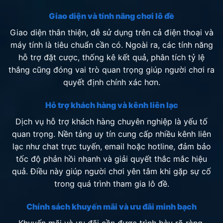
Giao diện và tính năng chơi lô đề
Giao diện thân thiện, dễ sử dụng trên cả điện thoại và
máy tính là tiêu chuẩn cần có. Ngoài ra, các tính năng
hỗ trợ đặt cược, thống kê kết quả, phân tích tỷ lệ
thắng cũng đóng vai trò quan trọng giúp người chơi ra
quyết định chính xác hơn.
Hỗ trợ khách hàng và kênh liên lạc
Dịch vụ hỗ trợ khách hàng chuyên nghiệp là yếu tố
quan trọng. Nền tảng uy tín cung cấp nhiều kênh liên
lạc như chat trực tuyến, email hoặc hotline, đảm bảo
tốc độ phản hồi nhanh và giải quyết thắc mắc hiệu
quả. Điều này giúp người chơi yên tâm khi gặp sự cố
trong quá trình tham gia lô đề.
Chính sách khuyến mãi và ưu đãi minh bạch
Khuyến mãi và ưu đãi cần được trình bày rõ ràng,