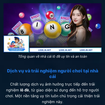
Tổng quan về nhà cái lô đề uy tín và an toàn
Dịch vụ và trải nghiệm người chơi tại nhà
cái
Chất lượng dịch vụ ảnh hưởng trực tiếp đến trải
nghiệm
lô đề
, từ giao diện sử dụng đến hỗ trợ người
chơi. Một nền tảng uy tín luôn chú trọng cải thiện trải
nghiệm này.