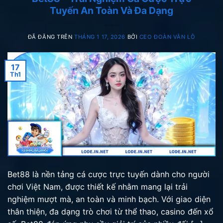
Tuyến An Toàn Và Đa Dạng
ĐÃ ĐĂNG TRÊN
THÁNG 1 17, 2026
BỞI
CEO ĐOÀN VĂN LÔ
17
Th1
Bet88 là nền tảng cá cược trực tuyến dành cho người
chơi Việt Nam, được thiết kế nhằm mang lại trải
nghiệm mượt mà, an toàn và minh bạch. Với giao diện
thân thiện, đa dạng trò chơi từ thể thao, casino đến xổ