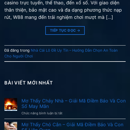
casino trực tuyến, thể thao, đến xổ số. Với giao diện
thân thiện, bảo mật cao và đa dạng phương thức nạp
rút, W88 mang đến trải nghiệm chơi mượt mà […]
TIẾP TỤC ĐỌC
→
Đã đăng trong
Nhà Cái Lô Đề Uy Tín – Hướng Dẫn Chọn An Toàn
Cho Người Chơi
BÀI VIẾT MỚI NHẤT
Mơ Thấy Cháy Nhà – Giải Mã Điềm Báo Và Con
Số May Mắn
ở
Chức năng bình luận bị tắt
Mơ
Thấy
Mơ Thấy Chó Cắn – Giải Mã Điềm Báo Và Con
Cháy
Số Liên Quan