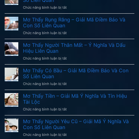
Nhà
ở
Chức năng bình luận bị tắt
–
Mơ
Giải
Thấy
Mơ Thấy Rụng Răng – Giải Mã Điềm Báo Và
Mã
Chó
Điềm
Con Số Liên Quan
Cắn
Báo
ở
Chức năng bình luận bị tắt
–
Và
Mơ
Giải
Con
Thấy
Mơ Thấy Người Thân Mất – Ý Nghĩa Và Dấu
Mã
Số
Rụng
Điềm
Hiệu Liên Quan
May
Răng
Báo
Mắn
ở
Chức năng bình luận bị tắt
–
Và
Mơ
Giải
Con
Thấy
Mơ Thấy Có Bầu – Giải Mã Điềm Báo Và Con
Mã
Số
Người
Điềm
Số Liên Quan
Liên
Thân
Báo
Quan
ở
Chức năng bình luận bị tắt
Mất
Và
Mơ
–
Con
Thấy
Mơ Thấy Tiền – Giải Mã Ý Nghĩa Và Tín Hiệu
Ý
Số
Có
Nghĩa
Tài Lộc
Liên
Bầu
Và
Quan
ở
Chức năng bình luận bị tắt
–
Dấu
Mơ
Giải
Hiệu
Thấy
Mơ Thấy Người Yêu Cũ – Giải Mã Ý Nghĩa Và
Mã
Liên
Tiền
Điềm
Con Số Liên Quan
Quan
–
Báo
ở
Chức năng bình luận bị tắt
Giải
Và