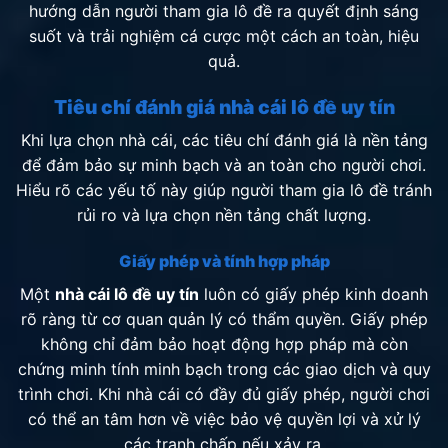
hướng dẫn người tham gia lô đề ra quyết định sáng
suốt và trải nghiệm cá cược một cách an toàn, hiệu
quả.
Tiêu chí đánh giá nhà cái lô đề uy tín
Khi lựa chọn nhà cái, các tiêu chí đánh giá là nền tảng
để đảm bảo sự minh bạch và an toàn cho người chơi.
Hiểu rõ các yếu tố này giúp người tham gia lô đề tránh
rủi ro và lựa chọn nền tảng chất lượng.
Giấy phép và tính hợp pháp
Một
nhà cái lô đề uy tín
luôn có giấy phép kinh doanh
rõ ràng từ cơ quan quản lý có thẩm quyền. Giấy phép
không chỉ đảm bảo hoạt động hợp pháp mà còn
chứng minh tính minh bạch trong các giao dịch và quy
trình chơi. Khi nhà cái có đầy đủ giấy phép, người chơi
có thể an tâm hơn về việc bảo vệ quyền lợi và xử lý
các tranh chấp nếu xảy ra.