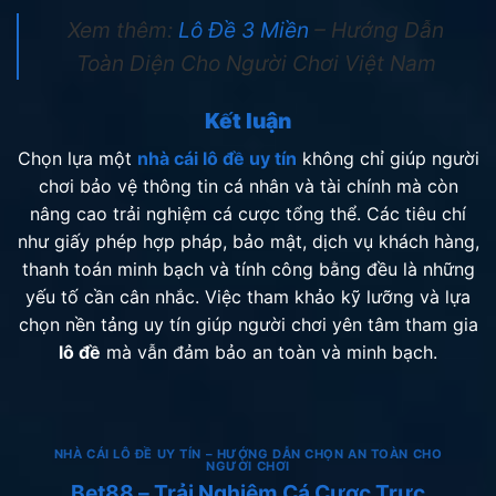
Xem thêm:
Lô Đề 3 Miền
– Hướng Dẫn
Toàn Diện Cho Người Chơi Việt Nam
Kết luận
Chọn lựa một
nhà cái lô đề uy tín
không chỉ giúp người
chơi bảo vệ thông tin cá nhân và tài chính mà còn
nâng cao trải nghiệm cá cược tổng thể. Các tiêu chí
như giấy phép hợp pháp, bảo mật, dịch vụ khách hàng,
thanh toán minh bạch và tính công bằng đều là những
yếu tố cần cân nhắc. Việc tham khảo kỹ lưỡng và lựa
chọn nền tảng uy tín giúp người chơi yên tâm tham gia
lô đề
mà vẫn đảm bảo an toàn và minh bạch.
NHÀ CÁI LÔ ĐỀ UY TÍN – HƯỚNG DẪN CHỌN AN TOÀN CHO
NGƯỜI CHƠI
Bet88 – Trải Nghiệm Cá Cược Trực