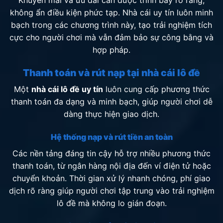
không ẩn điều kiện phức tạp. Nhà cái uy tín luôn minh
bạch trong các chương trình này, tạo trải nghiệm tích
cực cho người chơi mà vẫn đảm bảo sự công bằng và
hợp pháp.
Thanh toán và rút nạp tại nhà cái lô đề
Một
nhà cái lô đề uy tín
luôn cung cấp phương thức
thanh toán đa dạng và minh bạch, giúp người chơi dễ
dàng thực hiện giao dịch.
Hệ thống nạp và rút tiền an toàn
Các nền tảng đáng tin cậy hỗ trợ nhiều phương thức
thanh toán, từ ngân hàng nội địa đến ví điện tử hoặc
chuyển khoản. Thời gian xử lý nhanh chóng, phí giao
dịch rõ ràng giúp người chơi tập trung vào trải nghiệm
lô đề mà không lo gián đoạn.